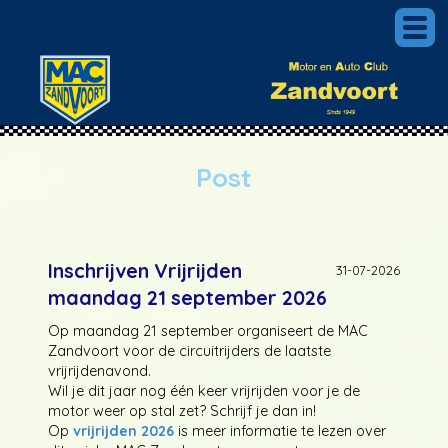
Post
Inschrijven Vrijrijden
31-07-2026
maandag 21 september 2026
Op maandag 21 september organiseert de MAC
Zandvoort voor de circuitrijders de laatste
vrijrijdenavond.
Wil je dit jaar nog één keer vrijrijden voor je de
motor weer op stal zet? Schrijf je dan in!
Op
vrijrijden 2026
is meer informatie te lezen over